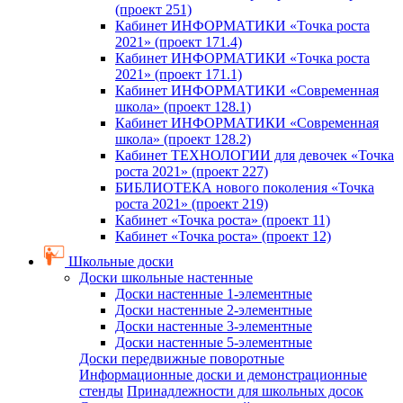
(проект 251)
Кабинет ИНФОРМАТИКИ «Точка роста
2021» (проект 171.4)
Кабинет ИНФОРМАТИКИ «Точка роста
2021» (проект 171.1)
Кабинет ИНФОРМАТИКИ «Современная
школа» (проект 128.1)
Кабинет ИНФОРМАТИКИ «Современная
школа» (проект 128.2)
Кабинет ТЕХНОЛОГИИ для девочек «Точка
роста 2021» (проект 227)
БИБЛИОТЕКА нового поколения «Точка
роста 2021» (проект 219)
Кабинет «Точка роста» (проект 11)
Кабинет «Точка роста» (проект 12)
Школьные доски
Доски школьные настенные
Доски настенные 1-элементные
Доски настенные 2-элементные
Доски настенные 3-элементные
Доски настенные 5-элементные
Доски передвижные поворотные
Информационные доски и демонстрационные
стенды
Принадлежности для школьных досок