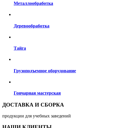
Металлообработка
Деревообработка
Тайга
Грузоподъемное оборудование
Гончарная мастерская
ДОСТАВКА И СБОРКА
продукции для учебных заведений
НАШИ КЛИЕНТЫ