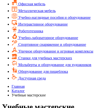
Офисная мебель
Металлическая мебель
Учебно-наглядные пособия и оборудование
Интерактивное оборудование
Робототехника
Учебно-лабораторное оборудование
Спортивное снаряжение и оборудование
Уличное оборудование и игровые комплексы
Cтанки для учебных мастерских
Мольберты и оборудование для художников
Оборудование для пищеблока
Доступная среда
Главная
Каталог
Учебные мастерские
Учебные мастерские