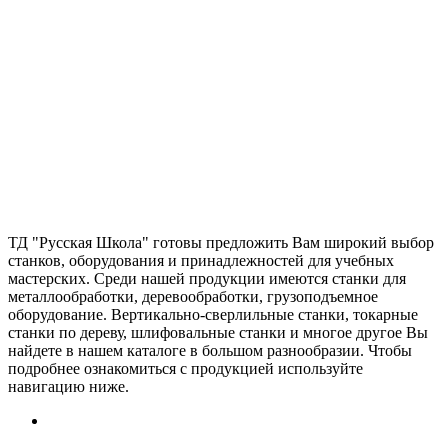
ТД "Русская Школа" готовы предложить Вам широкий выбор
станков, оборудования и принадлежностей для учебных
мастерских. Среди нашей продукции имеются станки для
металлообработки, деревообработки, грузоподъемное
оборудование. Вертикально-сверлильные станки, токарные
станки по дереву, шлифовальные станки и многое другое Вы
найдете в нашем каталоге в большом разнообразии. Чтобы
подробнее ознакомиться с продукцией используйте
навигацию ниже.