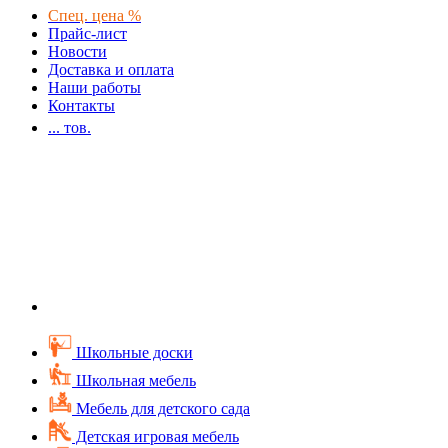
Спец. цена %
Прайс-лист
Новости
Доставка и оплата
Наши работы
Контакты
...
тов.
Школьные доски
Школьная мебель
Мебель для детского сада
Детская игровая мебель