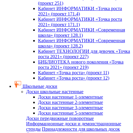
(проект 251)
Кабинет ИНФОРМАТИКИ «Точка роста
2021» (проект 171.4)
Кабинет ИНФОРМАТИКИ «Точка роста
2021» (проект 171.1)
Кабинет ИНФОРМАТИКИ «Современная
школа» (проект 128.1)
Кабинет ИНФОРМАТИКИ «Современная
школа» (проект 128.2)
Кабинет ТЕХНОЛОГИИ для девочек «Точка
роста 2021» (проект 227)
БИБЛИОТЕКА нового поколения «Точка
роста 2021» (проект 219)
Кабинет «Точка роста» (проект 11)
Кабинет «Точка роста» (проект 12)
Школьные доски
Доски школьные настенные
Доски настенные 1-элементные
Доски настенные 2-элементные
Доски настенные 3-элементные
Доски настенные 5-элементные
Доски передвижные поворотные
Информационные доски и демонстрационные
стенды
Принадлежности для школьных досок