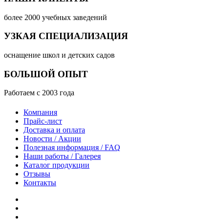
более 2000 учебных заведений
УЗКАЯ СПЕЦИАЛИЗАЦИЯ
оснащение школ и детских садов
БОЛЬШОЙ ОПЫТ
Работаем с 2003 года
Компания
Прайс-лист
Доставка и оплата
Новости / Акции
Полезная информация / FAQ
Наши работы / Галерея
Каталог продукции
Отзывы
Контакты