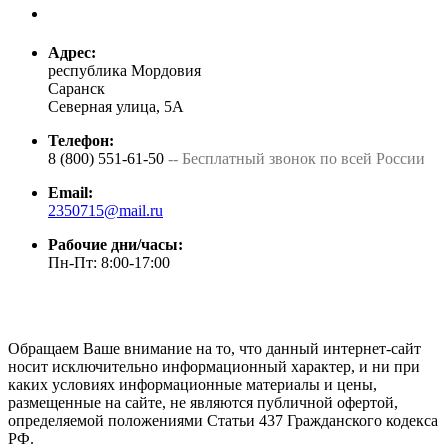
Адрес:
республика Мордовия
Саранск
Северная улица, 5А
Телефон:
8 (800) 551-61-50
-- Бесплатный звонок по всей России
Email:
2350715@mail.ru
Рабочие дни/часы:
Пн-Пт: 8:00-17:00
Обращаем Ваше внимание на то, что данный интернет-сайт
носит исключительно информационный характер, и ни при
каких условиях информационные материалы и цены,
размещенные на сайте, не являются публичной офертой,
определяемой положениями Статьи 437 Гражданского кодекса
РФ.