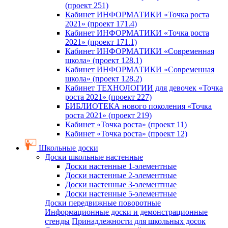
(проект 251)
Кабинет ИНФОРМАТИКИ «Точка роста
2021» (проект 171.4)
Кабинет ИНФОРМАТИКИ «Точка роста
2021» (проект 171.1)
Кабинет ИНФОРМАТИКИ «Современная
школа» (проект 128.1)
Кабинет ИНФОРМАТИКИ «Современная
школа» (проект 128.2)
Кабинет ТЕХНОЛОГИИ для девочек «Точка
роста 2021» (проект 227)
БИБЛИОТЕКА нового поколения «Точка
роста 2021» (проект 219)
Кабинет «Точка роста» (проект 11)
Кабинет «Точка роста» (проект 12)
Школьные доски
Доски школьные настенные
Доски настенные 1-элементные
Доски настенные 2-элементные
Доски настенные 3-элементные
Доски настенные 5-элементные
Доски передвижные поворотные
Информационные доски и демонстрационные
стенды
Принадлежности для школьных досок