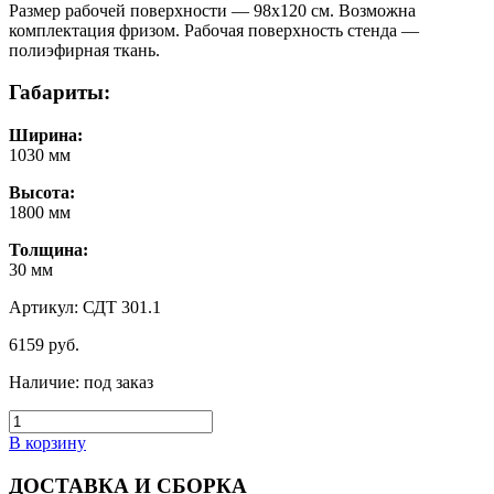
Размер рабочей поверхности — 98х120 см. Возможна
комплектация фризом. Рабочая поверхность стенда —
полиэфирная ткань.
Габариты:
Ширина:
1030 мм
Высота:
1800 мм
Толщина:
30 мм
Артикул: СДТ 301.1
6159
руб.
Наличие:
под заказ
В корзину
ДОСТАВКА И СБОРКА