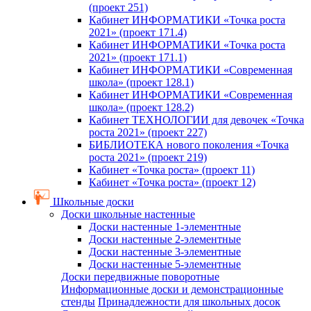
(проект 251)
Кабинет ИНФОРМАТИКИ «Точка роста
2021» (проект 171.4)
Кабинет ИНФОРМАТИКИ «Точка роста
2021» (проект 171.1)
Кабинет ИНФОРМАТИКИ «Современная
школа» (проект 128.1)
Кабинет ИНФОРМАТИКИ «Современная
школа» (проект 128.2)
Кабинет ТЕХНОЛОГИИ для девочек «Точка
роста 2021» (проект 227)
БИБЛИОТЕКА нового поколения «Точка
роста 2021» (проект 219)
Кабинет «Точка роста» (проект 11)
Кабинет «Точка роста» (проект 12)
Школьные доски
Доски школьные настенные
Доски настенные 1-элементные
Доски настенные 2-элементные
Доски настенные 3-элементные
Доски настенные 5-элементные
Доски передвижные поворотные
Информационные доски и демонстрационные
стенды
Принадлежности для школьных досок