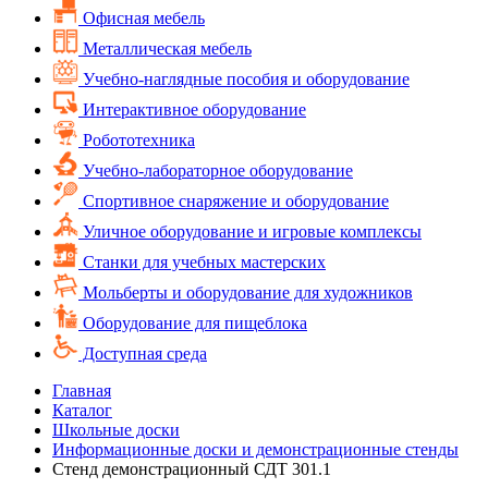
Офисная мебель
Металлическая мебель
Учебно-наглядные пособия и оборудование
Интерактивное оборудование
Робототехника
Учебно-лабораторное оборудование
Спортивное снаряжение и оборудование
Уличное оборудование и игровые комплексы
Cтанки для учебных мастерских
Мольберты и оборудование для художников
Оборудование для пищеблока
Доступная среда
Главная
Каталог
Школьные доски
Информационные доски и демонстрационные стенды
Стенд демонстрационный СДТ 301.1