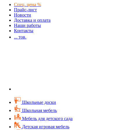
Спец. цена %
Прайс-лист
Новости
Доставка и оплата
Наши работы
Контакты
...
тов.
Школьные доски
Школьная мебель
Мебель для детского сада
Детская игровая мебель