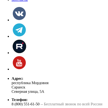
Адрес:
республика Мордовия
Саранск
Северная улица, 5А
Телефон:
8 (800) 551-61-50
-- Бесплатный звонок по всей России