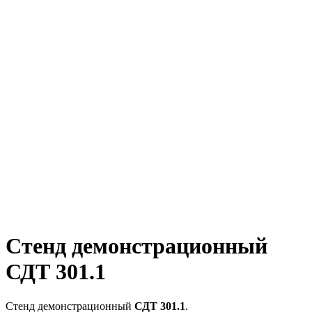
Стенд демонстрационный
СДТ 301.1
Стенд демонстрационный
СДТ 301.1
.