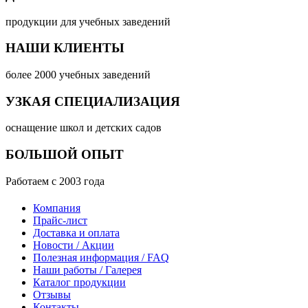
продукции для учебных заведений
НАШИ КЛИЕНТЫ
более 2000 учебных заведений
УЗКАЯ СПЕЦИАЛИЗАЦИЯ
оснащение школ и детских садов
БОЛЬШОЙ ОПЫТ
Работаем с 2003 года
Компания
Прайс-лист
Доставка и оплата
Новости / Акции
Полезная информация / FAQ
Наши работы / Галерея
Каталог продукции
Отзывы
Контакты