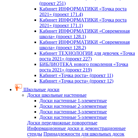
(проект 251)
Кабинет ИНФОРМАТИКИ «Точка роста
2021» (проект 171.4)
Кабинет ИНФОРМАТИКИ «Точка роста
2021» (проект 171.1)
Кабинет ИНФОРМАТИКИ «Современная
школа» (проект 128.1)
Кабинет ИНФОРМАТИКИ «Современная
школа» (проект 128.2)
Кабинет ТЕХНОЛОГИИ для девочек «Точка
роста 2021» (проект 227)
БИБЛИОТЕКА нового поколения «Точка
роста 2021» (проект 219)
Кабинет «Точка роста» (проект 11)
Кабинет «Точка роста» (проект 12)
Школьные доски
Доски школьные настенные
Доски настенные 1-элементные
Доски настенные 2-элементные
Доски настенные 3-элементные
Доски настенные 5-элементные
Доски передвижные поворотные
Информационные доски и демонстрационные
стенды
Принадлежности для школьных досок