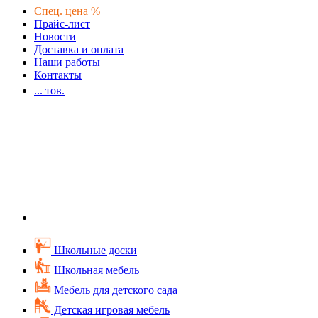
Спец. цена %
Прайс-лист
Новости
Доставка и оплата
Наши работы
Контакты
...
тов.
Школьные доски
Школьная мебель
Мебель для детского сада
Детская игровая мебель