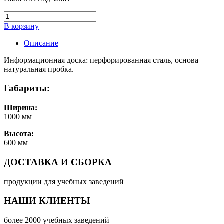
В корзину
Описание
Информационная доска: перфорированная сталь, основа —
натуральная пробка.
Габариты:
Ширина:
1000 мм
Высота:
600 мм
ДОСТАВКА И СБОРКА
продукции для учебных заведений
НАШИ КЛИЕНТЫ
более 2000 учебных заведений