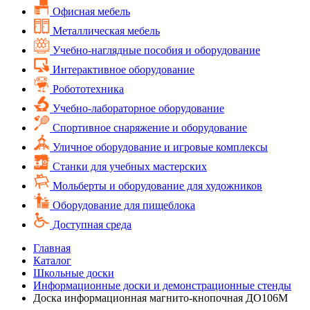
Офисная мебель
Металлическая мебель
Учебно-наглядные пособия и оборудование
Интерактивное оборудование
Робототехника
Учебно-лабораторное оборудование
Спортивное снаряжение и оборудование
Уличное оборудование и игровые комплексы
Cтанки для учебных мастерских
Мольберты и оборудование для художников
Оборудование для пищеблока
Доступная среда
Главная
Каталог
Школьные доски
Информационные доски и демонстрационные стенды
Доска информационная магнито-кнопочная ДО106М