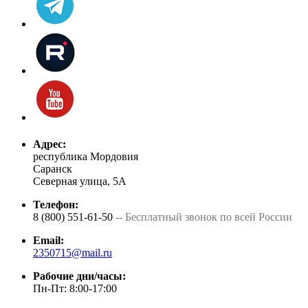
Адрес:
республика Мордовия
Саранск
Северная улица, 5А
Телефон:
8 (800) 551-61-50
-- Бесплатный звонок по всей России
Email:
2350715@mail.ru
Рабочие дни/часы:
Пн-Пт: 8:00-17:00