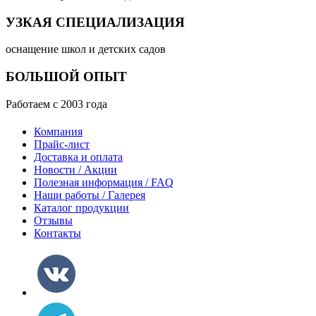
УЗКАЯ СПЕЦИАЛИЗАЦИЯ
оснащение школ и детских садов
БОЛЬШОЙ ОПЫТ
Работаем с 2003 года
Компания
Прайс-лист
Доставка и оплата
Новости / Акции
Полезная информация / FAQ
Наши работы / Галерея
Каталог продукции
Отзывы
Контакты