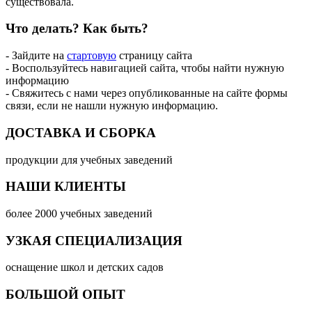
существовала.
Что делать?
Как быть?
- Зайдите на
стартовую
страницу сайта
- Воспользуйтесь навигацией сайта, чтобы найти нужную
информацию
- Свяжитесь с нами через опубликованные на сайте формы
связи, если не нашли нужную информацию.
ДОСТАВКА И СБОРКА
продукции для учебных заведений
НАШИ КЛИЕНТЫ
более 2000 учебных заведений
УЗКАЯ СПЕЦИАЛИЗАЦИЯ
оснащение школ и детских садов
БОЛЬШОЙ ОПЫТ