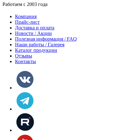
Работаем с 2003 года
Компания
Прайс-лист
Доставка и оплата
Новости / Акции
Полезная информация / FAQ
Наши работы / Галерея
Каталог продукции
Отзывы
Контакты