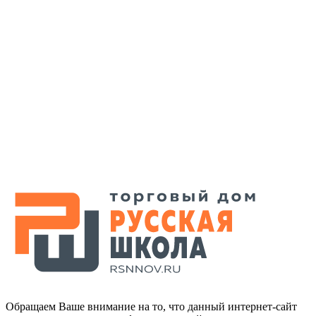
Обращаем Ваше внимание на то, что данный интернет-сайт