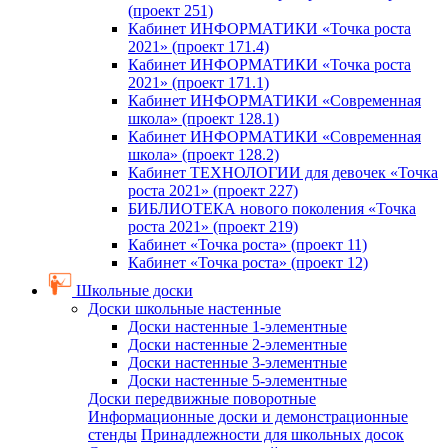
(проект 251)
Кабинет ИНФОРМАТИКИ «Точка роста
2021» (проект 171.4)
Кабинет ИНФОРМАТИКИ «Точка роста
2021» (проект 171.1)
Кабинет ИНФОРМАТИКИ «Современная
школа» (проект 128.1)
Кабинет ИНФОРМАТИКИ «Современная
школа» (проект 128.2)
Кабинет ТЕХНОЛОГИИ для девочек «Точка
роста 2021» (проект 227)
БИБЛИОТЕКА нового поколения «Точка
роста 2021» (проект 219)
Кабинет «Точка роста» (проект 11)
Кабинет «Точка роста» (проект 12)
Школьные доски
Доски школьные настенные
Доски настенные 1-элементные
Доски настенные 2-элементные
Доски настенные 3-элементные
Доски настенные 5-элементные
Доски передвижные поворотные
Информационные доски и демонстрационные
стенды
Принадлежности для школьных досок