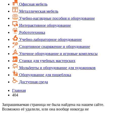
Офисная мебель
Металлическая мебель
Учебно-наглядные пособия и оборудование
Интерактивное оборудование
Робототехника
Учебно-лабораторное оборудование
Спортивное снаряжение и оборудование
Уличное оборудование и игровые комплексы
Cтанки для учебных мастерских
Мольберты и оборудование для художников
Оборудование для пищеблока
Доступная среда
Главная
404
Запрашиваемая страница не была найдена на нашем сайте.
Возможно её удалили, или она вообще никогда не