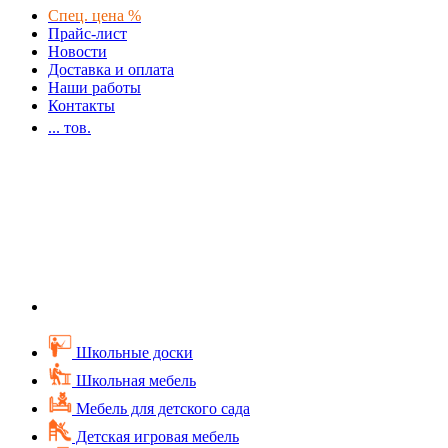
Спец. цена %
Прайс-лист
Новости
Доставка и оплата
Наши работы
Контакты
...
тов.
Школьные доски
Школьная мебель
Мебель для детского сада
Детская игровая мебель