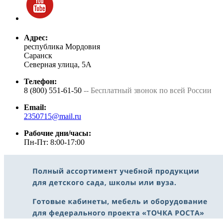
Адрес:
республика Мордовия
Саранск
Северная улица, 5А
Телефон:
8 (800) 551-61-50
-- Бесплатный звонок по всей России
Email:
2350715@mail.ru
Рабочие дни/часы:
Пн-Пт: 8:00-17:00