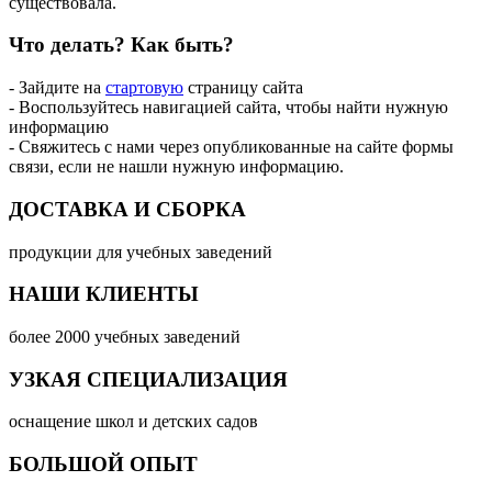
существовала.
Что делать?
Как быть?
- Зайдите на
стартовую
страницу сайта
- Воспользуйтесь навигацией сайта, чтобы найти нужную
информацию
- Свяжитесь с нами через опубликованные на сайте формы
связи, если не нашли нужную информацию.
ДОСТАВКА И СБОРКА
продукции для учебных заведений
НАШИ КЛИЕНТЫ
более 2000 учебных заведений
УЗКАЯ СПЕЦИАЛИЗАЦИЯ
оснащение школ и детских садов
БОЛЬШОЙ ОПЫТ