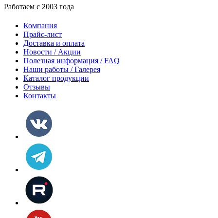
Работаем с 2003 года
Компания
Прайс-лист
Доставка и оплата
Новости / Акции
Полезная информация / FAQ
Наши работы / Галерея
Каталог продукции
Отзывы
Контакты