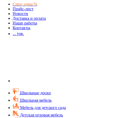
Спец. цена %
Прайс-лист
Новости
Доставка и оплата
Наши работы
Контакты
...
тов.
Школьные доски
Школьная мебель
Мебель для детского сада
Детская игровая мебель