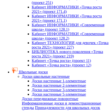
(проект 251)
Кабинет ИНФОРМАТИКИ «Точка роста
2021» (проект 171.4)
Кабинет ИНФОРМАТИКИ «Точка роста
2021» (проект 171.1)
Кабинет ИНФОРМАТИКИ «Современная
школа» (проект 128.1)
Кабинет ИНФОРМАТИКИ «Современная
школа» (проект 128.2)
Кабинет ТЕХНОЛОГИИ для девочек «Точка
роста 2021» (проект 227)
БИБЛИОТЕКА нового поколения «Точка
роста 2021» (проект 219)
Кабинет «Точка роста» (проект 11)
Кабинет «Точка роста» (проект 12)
Школьные доски
Доски школьные настенные
Доски настенные 1-элементные
Доски настенные 2-элементные
Доски настенные 3-элементные
Доски настенные 5-элементные
Доски передвижные поворотные
Информационные доски и демонстрационные
стенды
Принадлежности для школьных досок