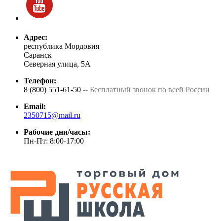
Адрес:
республика Мордовия
Саранск
Северная улица, 5А
Телефон:
8 (800) 551-61-50
-- Бесплатный звонок по всей России
Email:
2350715@mail.ru
Рабочие дни/часы:
Пн-Пт: 8:00-17:00