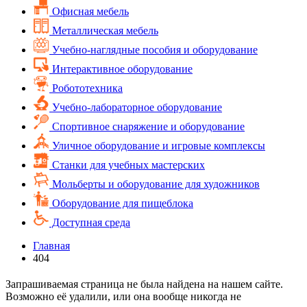
Офисная мебель
Металлическая мебель
Учебно-наглядные пособия и оборудование
Интерактивное оборудование
Робототехника
Учебно-лабораторное оборудование
Спортивное снаряжение и оборудование
Уличное оборудование и игровые комплексы
Cтанки для учебных мастерских
Мольберты и оборудование для художников
Оборудование для пищеблока
Доступная среда
Главная
404
Запрашиваемая страница не была найдена на нашем сайте.
Возможно её удалили, или она вообще никогда не