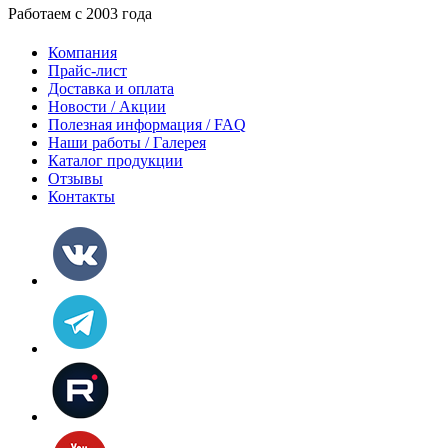
Работаем с 2003 года
Компания
Прайс-лист
Доставка и оплата
Новости / Акции
Полезная информация / FAQ
Наши работы / Галерея
Каталог продукции
Отзывы
Контакты