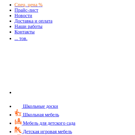
Спец. цена %
Прайс-лист
Новости
Доставка и оплата
Наши работы
Контакты
...
тов.
Школьные доски
Школьная мебель
Мебель для детского сада
Детская игровая мебель