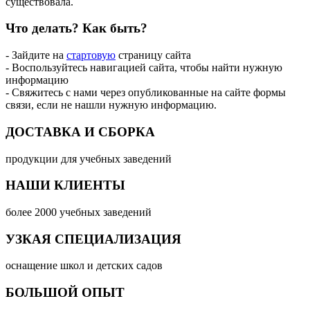
существовала.
Что делать?
Как быть?
- Зайдите на
стартовую
страницу сайта
- Воспользуйтесь навигацией сайта, чтобы найти нужную
информацию
- Свяжитесь с нами через опубликованные на сайте формы
связи, если не нашли нужную информацию.
ДОСТАВКА И СБОРКА
продукции для учебных заведений
НАШИ КЛИЕНТЫ
более 2000 учебных заведений
УЗКАЯ СПЕЦИАЛИЗАЦИЯ
оснащение школ и детских садов
БОЛЬШОЙ ОПЫТ