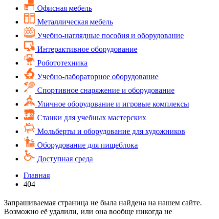
Офисная мебель
Металлическая мебель
Учебно-наглядные пособия и оборудование
Интерактивное оборудование
Робототехника
Учебно-лабораторное оборудование
Спортивное снаряжение и оборудование
Уличное оборудование и игровые комплексы
Cтанки для учебных мастерских
Мольберты и оборудование для художников
Оборудование для пищеблока
Доступная среда
Главная
404
Запрашиваемая страница не была найдена на нашем сайте.
Возможно её удалили, или она вообще никогда не