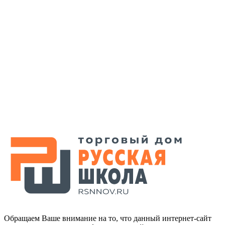
Обращаем Ваше внимание на то, что данный интернет-сайт