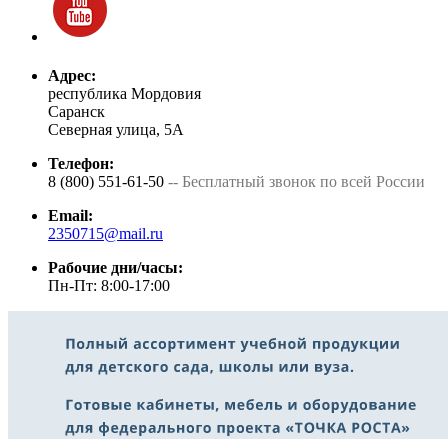
Адрес:
республика Мордовия
Саранск
Северная улица, 5А
Телефон:
8 (800) 551-61-50
-- Бесплатный звонок по всей России
Email:
2350715@mail.ru
Рабочие дни/часы:
Пн-Пт: 8:00-17:00