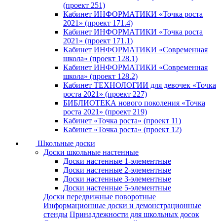
(проект 251)
Кабинет ИНФОРМАТИКИ «Точка роста
2021» (проект 171.4)
Кабинет ИНФОРМАТИКИ «Точка роста
2021» (проект 171.1)
Кабинет ИНФОРМАТИКИ «Современная
школа» (проект 128.1)
Кабинет ИНФОРМАТИКИ «Современная
школа» (проект 128.2)
Кабинет ТЕХНОЛОГИИ для девочек «Точка
роста 2021» (проект 227)
БИБЛИОТЕКА нового поколения «Точка
роста 2021» (проект 219)
Кабинет «Точка роста» (проект 11)
Кабинет «Точка роста» (проект 12)
Школьные доски
Доски школьные настенные
Доски настенные 1-элементные
Доски настенные 2-элементные
Доски настенные 3-элементные
Доски настенные 5-элементные
Доски передвижные поворотные
Информационные доски и демонстрационные
стенды
Принадлежности для школьных досок