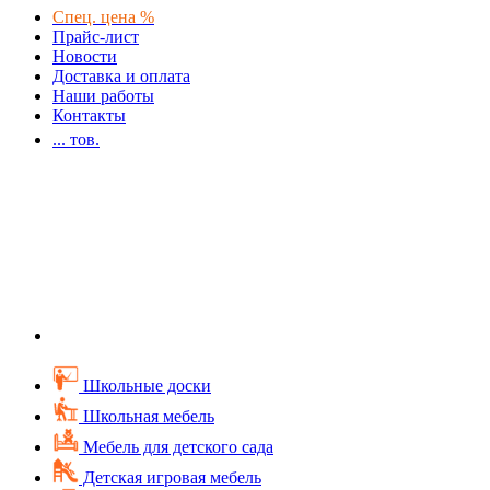
Спец. цена %
Прайс-лист
Новости
Доставка и оплата
Наши работы
Контакты
...
тов.
Школьные доски
Школьная мебель
Мебель для детского сада
Детская игровая мебель