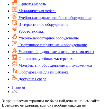
Офисная мебель
Металлическая мебель
Учебно-наглядные пособия и оборудование
Интерактивное оборудование
Робототехника
Учебно-лабораторное оборудование
Спортивное снаряжение и оборудование
Уличное оборудование и игровые комплексы
Cтанки для учебных мастерских
Мольберты и оборудование для художников
Оборудование для пищеблока
Доступная среда
Главная
404
Запрашиваемая страница не была найдена на нашем сайте.
Возможно её удалили, или она вообще никогда не