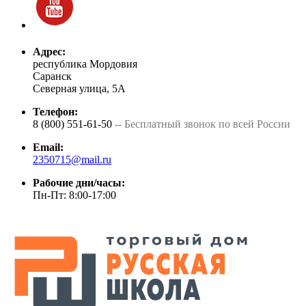
Адрес:
республика Мордовия
Саранск
Северная улица, 5А
Телефон:
8 (800) 551-61-50
-- Бесплатный звонок по всей России
Email:
2350715@mail.ru
Рабочие дни/часы:
Пн-Пт: 8:00-17:00