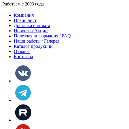
Работаем с 2003 года
Компания
Прайс-лист
Доставка и оплата
Новости / Акции
Полезная информация / FAQ
Наши работы / Галерея
Каталог продукции
Отзывы
Контакты