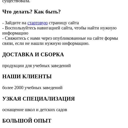
существовала.
Что делать?
Как быть?
- Зайдите на
стартовую
страницу сайта
- Воспользуйтесь навигацией сайта, чтобы найти нужную
информацию
- Свяжитесь с нами через опубликованные на сайте формы
связи, если не нашли нужную информацию.
ДОСТАВКА И СБОРКА
продукции для учебных заведений
НАШИ КЛИЕНТЫ
более 2000 учебных заведений
УЗКАЯ СПЕЦИАЛИЗАЦИЯ
оснащение школ и детских садов
БОЛЬШОЙ ОПЫТ