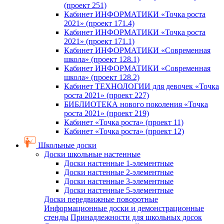
(проект 251)
Кабинет ИНФОРМАТИКИ «Точка роста
2021» (проект 171.4)
Кабинет ИНФОРМАТИКИ «Точка роста
2021» (проект 171.1)
Кабинет ИНФОРМАТИКИ «Современная
школа» (проект 128.1)
Кабинет ИНФОРМАТИКИ «Современная
школа» (проект 128.2)
Кабинет ТЕХНОЛОГИИ для девочек «Точка
роста 2021» (проект 227)
БИБЛИОТЕКА нового поколения «Точка
роста 2021» (проект 219)
Кабинет «Точка роста» (проект 11)
Кабинет «Точка роста» (проект 12)
Школьные доски
Доски школьные настенные
Доски настенные 1-элементные
Доски настенные 2-элементные
Доски настенные 3-элементные
Доски настенные 5-элементные
Доски передвижные поворотные
Информационные доски и демонстрационные
стенды
Принадлежности для школьных досок