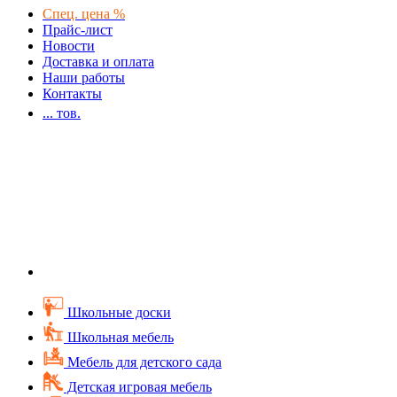
Спец. цена %
Прайс-лист
Новости
Доставка и оплата
Наши работы
Контакты
...
тов.
Школьные доски
Школьная мебель
Мебель для детского сада
Детская игровая мебель