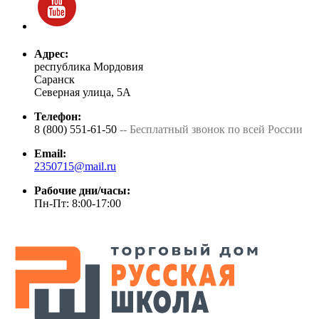
Адрес:
республика Мордовия
Саранск
Северная улица, 5А
Телефон:
8 (800) 551-61-50
-- Бесплатный звонок по всей России
Email:
2350715@mail.ru
Рабочие дни/часы:
Пн-Пт: 8:00-17:00