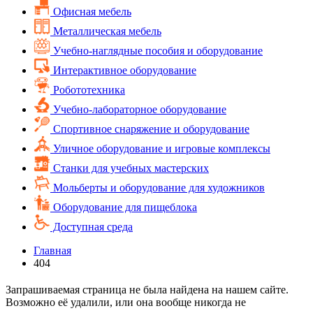
Офисная мебель
Металлическая мебель
Учебно-наглядные пособия и оборудование
Интерактивное оборудование
Робототехника
Учебно-лабораторное оборудование
Спортивное снаряжение и оборудование
Уличное оборудование и игровые комплексы
Cтанки для учебных мастерских
Мольберты и оборудование для художников
Оборудование для пищеблока
Доступная среда
Главная
404
Запрашиваемая страница не была найдена на нашем сайте.
Возможно её удалили, или она вообще никогда не