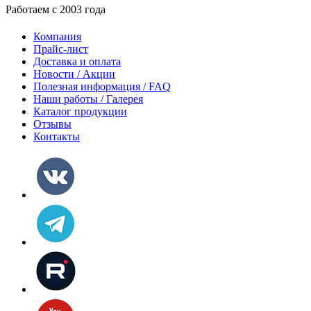
Работаем с 2003 года
Компания
Прайс-лист
Доставка и оплата
Новости / Акции
Полезная информация / FAQ
Наши работы / Галерея
Каталог продукции
Отзывы
Контакты