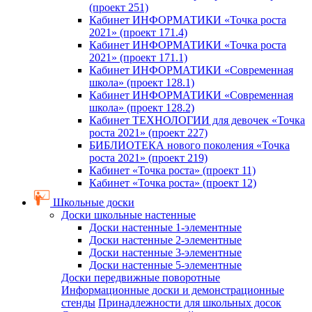
(проект 251)
Кабинет ИНФОРМАТИКИ «Точка роста
2021» (проект 171.4)
Кабинет ИНФОРМАТИКИ «Точка роста
2021» (проект 171.1)
Кабинет ИНФОРМАТИКИ «Современная
школа» (проект 128.1)
Кабинет ИНФОРМАТИКИ «Современная
школа» (проект 128.2)
Кабинет ТЕХНОЛОГИИ для девочек «Точка
роста 2021» (проект 227)
БИБЛИОТЕКА нового поколения «Точка
роста 2021» (проект 219)
Кабинет «Точка роста» (проект 11)
Кабинет «Точка роста» (проект 12)
Школьные доски
Доски школьные настенные
Доски настенные 1-элементные
Доски настенные 2-элементные
Доски настенные 3-элементные
Доски настенные 5-элементные
Доски передвижные поворотные
Информационные доски и демонстрационные
стенды
Принадлежности для школьных досок