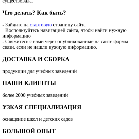
существовала.
Что делать?
Как быть?
- Зайдите на
стартовую
страницу сайта
- Воспользуйтесь навигацией сайта, чтобы найти нужную
информацию
- Свяжитесь с нами через опубликованные на сайте формы
связи, если не нашли нужную информацию.
ДОСТАВКА И СБОРКА
продукции для учебных заведений
НАШИ КЛИЕНТЫ
более 2000 учебных заведений
УЗКАЯ СПЕЦИАЛИЗАЦИЯ
оснащение школ и детских садов
БОЛЬШОЙ ОПЫТ