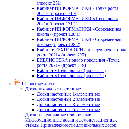
(проект 251)
Кабинет ИНФОРМАТИКИ «Точка роста
2021» (проект 171.4)
Кабинет ИНФОРМАТИКИ «Точка роста
2021» (проект 171.1)
Кабинет ИНФОРМАТИКИ «Современная
школа» (проект 128.1)
Кабинет ИНФОРМАТИКИ «Современная
школа» (проект 128.2)
Кабинет ТЕХНОЛОГИИ для девочек «Точка
роста 2021» (проект 227)
БИБЛИОТЕКА нового поколения «Точка
роста 2021» (проект 219)
Кабинет «Точка роста» (проект 11)
Кабинет «Точка роста» (проект 12)
Школьные доски
Доски школьные настенные
Доски настенные 1-элементные
Доски настенные 2-элементные
Доски настенные 3-элементные
Доски настенные 5-элементные
Доски передвижные поворотные
Информационные доски и демонстрационные
стенды
Принадлежности для школьных досок