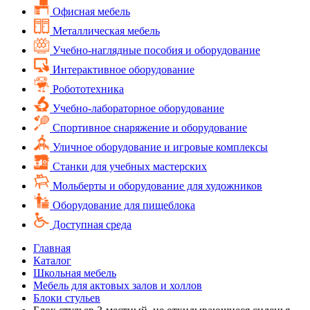
Офисная мебель
Металлическая мебель
Учебно-наглядные пособия и оборудование
Интерактивное оборудование
Робототехника
Учебно-лабораторное оборудование
Спортивное снаряжение и оборудование
Уличное оборудование и игровые комплексы
Cтанки для учебных мастерских
Мольберты и оборудование для художников
Оборудование для пищеблока
Доступная среда
Главная
Каталог
Школьная мебель
Мебель для актовых залов и холлов
Блоки стульев