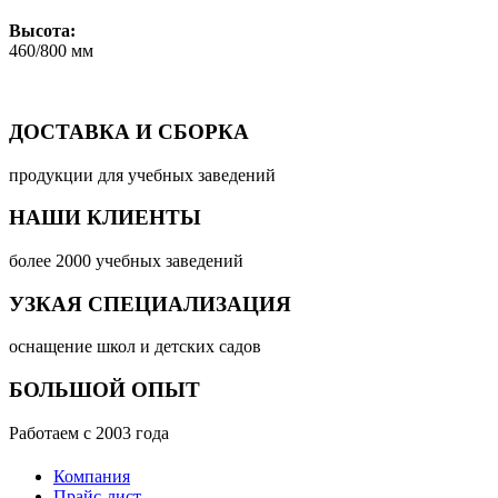
Высота:
460/800 мм
ДОСТАВКА И СБОРКА
продукции для учебных заведений
НАШИ КЛИЕНТЫ
более 2000 учебных заведений
УЗКАЯ СПЕЦИАЛИЗАЦИЯ
оснащение школ и детских садов
БОЛЬШОЙ ОПЫТ
Работаем с 2003 года
Компания
Прайс-лист