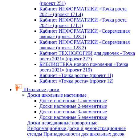
(проект 251)
Кабинет ИНФОРМАТИКИ «Точка роста
2021» (проект 171.4)
Кабинет ИНФОРМАТИКИ «Точка роста
2021» (проект 171.1)
Кабинет ИНФОРМАТИКИ «Современная
школа» (проект 128.1)
Кабинет ИНФОРМАТИКИ «Современная
школа» (проект 128.2)
Кабинет ТЕХНОЛОГИИ для девочек «Точка
роста 2021» (проект 227)
БИБЛИОТЕКА нового поколения «Точка
роста 2021» (проект 219)
Кабинет «Точка роста» (проект 11)
Кабинет «Точка роста» (проект 12)
Школьные доски
Доски школьные настенные
Доски настенные 1-элементные
Доски настенные 2-элементные
Доски настенные 3-элементные
Доски настенные 5-элементные
Доски передвижные поворотные
Информационные доски и демонстрационные
стенды
Принадлежности для школьных досок