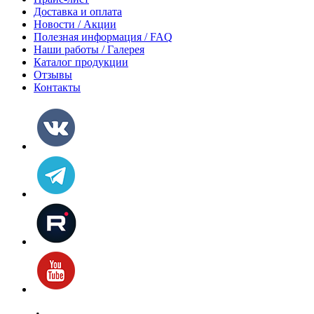
Доставка и оплата
Новости / Акции
Полезная информация / FAQ
Наши работы / Галерея
Каталог продукции
Отзывы
Контакты