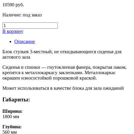
10590
руб.
Наличие:
под заказ
В корзину
Описание
Блок стульев 3-местный, не откидывающиеся сиденья для
актового зала
Cиденья и спинки — гнутоклееная фанера, покрытая лаком,
крепятся к металлокаркасу заклепками. Металлокаркас
окрашен износостойкой порошковой краской.
Может использоваться в качестве блока для зала ожиданий
Габариты:
Ширина:
1800 мм
Глубина:
560 мм