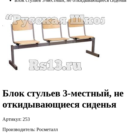
Блок стульев 3-местный, не откидывающиеся сиденья
Блок стульев 3-местный, не
откидывающиеся сиденья
Артикул: 253
Производитель: Росметалл