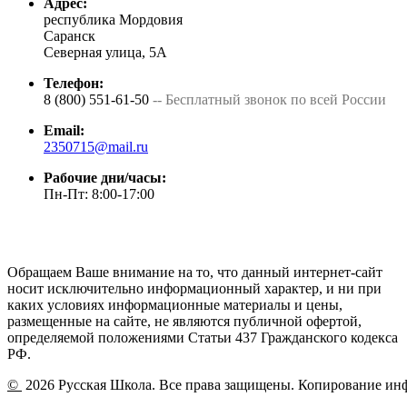
Адрес:
республика Мордовия
Саранск
Северная улица, 5А
Телефон:
8 (800) 551-61-50
-- Бесплатный звонок по всей России
Email:
2350715@mail.ru
Рабочие дни/часы:
Пн-Пт: 8:00-17:00
Обращаем Ваше внимание на то, что данный интернет-сайт
носит исключительно информационный характер, и ни при
каких условиях информационные материалы и цены,
размещенные на сайте, не являются публичной офертой,
определяемой положениями Статьи 437 Гражданского кодекса
РФ.
©
2026 Русская Школа. Все права защищены. Копирование ин