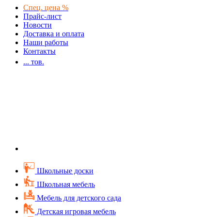
Спец. цена %
Прайс-лист
Новости
Доставка и оплата
Наши работы
Контакты
...
тов.
Школьные доски
Школьная мебель
Мебель для детского сада
Детская игровая мебель