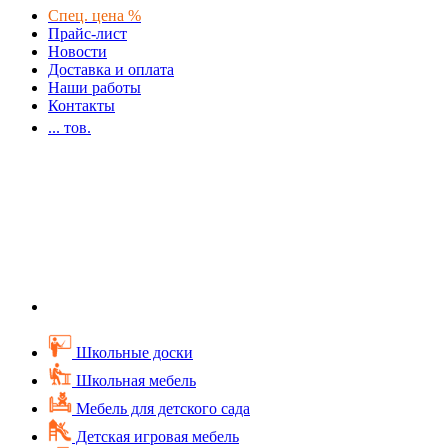
Спец. цена %
Прайс-лист
Новости
Доставка и оплата
Наши работы
Контакты
...
тов.
Школьные доски
Школьная мебель
Мебель для детского сада
Детская игровая мебель