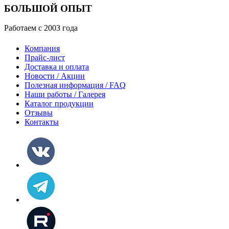
БОЛЬШОЙ ОПЫТ
Работаем с 2003 года
Компания
Прайс-лист
Доставка и оплата
Новости / Акции
Полезная информация / FAQ
Наши работы / Галерея
Каталог продукции
Отзывы
Контакты