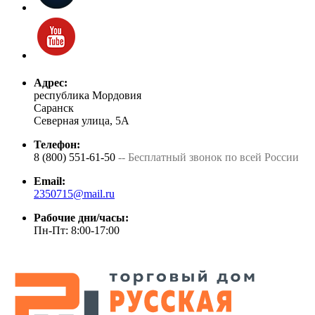
Адрес:
республика Мордовия
Саранск
Северная улица, 5А
Телефон:
8 (800) 551-61-50
-- Бесплатный звонок по всей России
Email:
2350715@mail.ru
Рабочие дни/часы:
Пн-Пт: 8:00-17:00