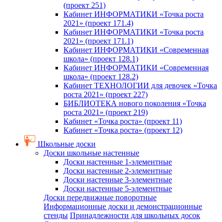
(проект 251)
Кабинет ИНФОРМАТИКИ «Точка роста
2021» (проект 171.4)
Кабинет ИНФОРМАТИКИ «Точка роста
2021» (проект 171.1)
Кабинет ИНФОРМАТИКИ «Современная
школа» (проект 128.1)
Кабинет ИНФОРМАТИКИ «Современная
школа» (проект 128.2)
Кабинет ТЕХНОЛОГИИ для девочек «Точка
роста 2021» (проект 227)
БИБЛИОТЕКА нового поколения «Точка
роста 2021» (проект 219)
Кабинет «Точка роста» (проект 11)
Кабинет «Точка роста» (проект 12)
Школьные доски
Доски школьные настенные
Доски настенные 1-элементные
Доски настенные 2-элементные
Доски настенные 3-элементные
Доски настенные 5-элементные
Доски передвижные поворотные
Информационные доски и демонстрационные
стенды
Принадлежности для школьных досок