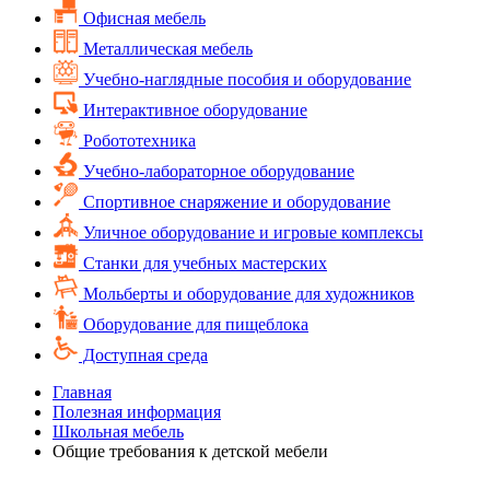
Офисная мебель
Металлическая мебель
Учебно-наглядные пособия и оборудование
Интерактивное оборудование
Робототехника
Учебно-лабораторное оборудование
Спортивное снаряжение и оборудование
Уличное оборудование и игровые комплексы
Cтанки для учебных мастерских
Мольберты и оборудование для художников
Оборудование для пищеблока
Доступная среда
Главная
Полезная информация
Школьная мебель
Общие требования к детской мебели