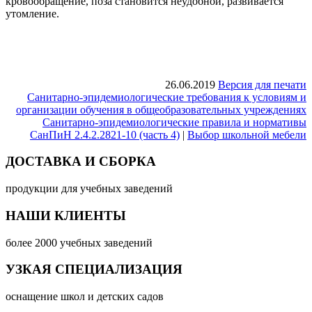
кровообращение, поза становится неудобной, развивается
утомление.
26.06.2019
Версия для печати
Санитарно-эпидемиологические требования к условиям и
организации обучения в общеобразовательных учреждениях
Санитарно-эпидемиологические правила и нормативы
СанПиН 2.4.2.2821-10 (часть 4)
|
Выбор школьной мебели
ДОСТАВКА И СБОРКА
продукции для учебных заведений
НАШИ КЛИЕНТЫ
более 2000 учебных заведений
УЗКАЯ СПЕЦИАЛИЗАЦИЯ
оснащение школ и детских садов