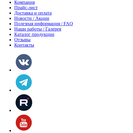
Компания
Прайс-лист
Доставка и оплата
Новости / Акции
Полезная информация / FAQ
Наши работы / Галерея
Каталог продукции
Отзывы
Контакты