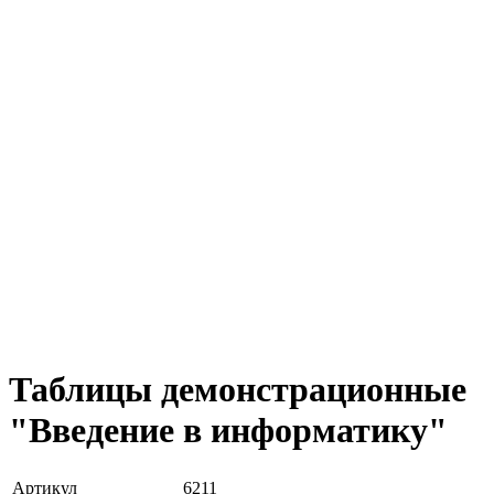
Таблицы демонстрационные
"Введение в информатику"
Артикул
6211