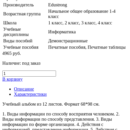
Производитель
Edustrong
Начальное общее образование 1-4
Возрастная группа
класс
Школа
1 класс, 2 класс, 3 класс, 4 класс
Учебные
Информатика
дисциплины
Виды пособий
Демонстрационные
Учебные пособия
Печатные пособия, Печатные таблицы
4965
руб.
Наличие:
под заказ
В корзину
Описание
Характеристики
Учебный альбом из 12 листов. Формат 68*98 см.
1. Виды информации по способу восприятия человеком. 2.
Виды информации по способу представления. 3. Виды
информации по форме организации. 4. Действия с
информацией, представление информации. 5. Действия с