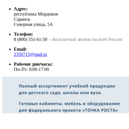
Адрес:
республика Мордовия
Саранск
Северная улица, 5А
Телефон:
8 (800) 551-61-50
-- Бесплатный звонок по всей России
Email:
2350715@mail.ru
Рабочие дни/часы:
Пн-Пт: 8:00-17:00