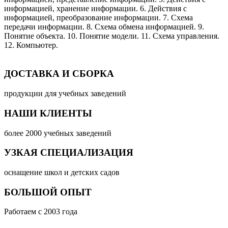
информацией, хранение информации. 6. Действия с
информацией, преобразование информации. 7. Схема
передачи информации. 8. Схема обмена информацией. 9.
Понятие объекта. 10. Понятие модели. 11. Схема управления.
12. Компьютер.
ДОСТАВКА И СБОРКА
продукции для учебных заведений
НАШИ КЛИЕНТЫ
более 2000 учебных заведений
УЗКАЯ СПЕЦИАЛИЗАЦИЯ
оснащение школ и детских садов
БОЛЬШОЙ ОПЫТ
Работаем с 2003 года