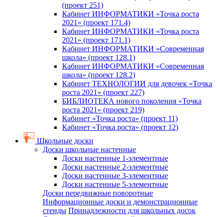
(проект 251)
Кабинет ИНФОРМАТИКИ «Точка роста
2021» (проект 171.4)
Кабинет ИНФОРМАТИКИ «Точка роста
2021» (проект 171.1)
Кабинет ИНФОРМАТИКИ «Современная
школа» (проект 128.1)
Кабинет ИНФОРМАТИКИ «Современная
школа» (проект 128.2)
Кабинет ТЕХНОЛОГИИ для девочек «Точка
роста 2021» (проект 227)
БИБЛИОТЕКА нового поколения «Точка
роста 2021» (проект 219)
Кабинет «Точка роста» (проект 11)
Кабинет «Точка роста» (проект 12)
Школьные доски
Доски школьные настенные
Доски настенные 1-элементные
Доски настенные 2-элементные
Доски настенные 3-элементные
Доски настенные 5-элементные
Доски передвижные поворотные
Информационные доски и демонстрационные
стенды
Принадлежности для школьных досок