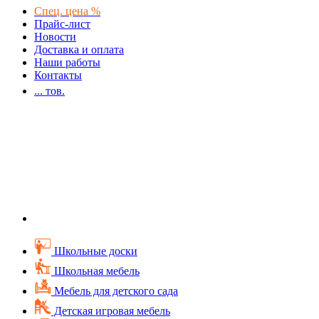
Спец. цена %
Прайс-лист
Новости
Доставка и оплата
Наши работы
Контакты
...
тов.
Школьные доски
Школьная мебель
Мебель для детского сада
Детская игровая мебель