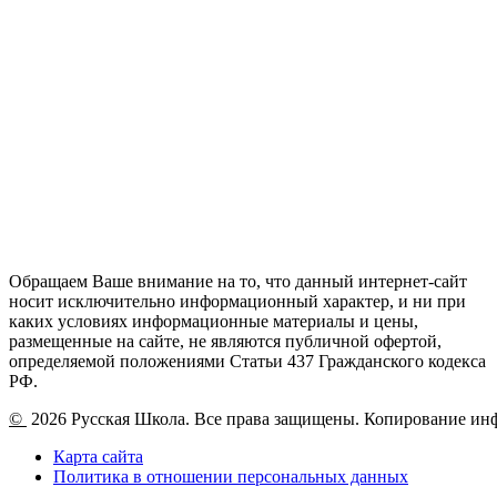
Обращаем Ваше внимание на то, что данный интернет-сайт
носит исключительно информационный характер, и ни при
каких условиях информационные материалы и цены,
размещенные на сайте, не являются публичной офертой,
определяемой положениями Статьи 437 Гражданского кодекса
РФ.
©
2026 Русская Школа. Все права защищены. Копирование ин
Карта сайта
Политика в отношении персональных данных