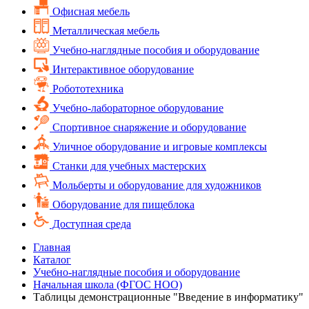
Офисная мебель
Металлическая мебель
Учебно-наглядные пособия и оборудование
Интерактивное оборудование
Робототехника
Учебно-лабораторное оборудование
Спортивное снаряжение и оборудование
Уличное оборудование и игровые комплексы
Cтанки для учебных мастерских
Мольберты и оборудование для художников
Оборудование для пищеблока
Доступная среда
Главная
Каталог
Учебно-наглядные пособия и оборудование
Начальная школа (ФГОС НОО)
Таблицы демонстрационные "Введение в информатику"