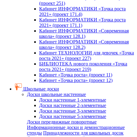
(проект 251)
Кабинет ИНФОРМАТИКИ «Точка роста
2021» (проект 171.4)
Кабинет ИНФОРМАТИКИ «Точка роста
2021» (проект 171.1)
Кабинет ИНФОРМАТИКИ «Современная
школа» (проект 128.1)
Кабинет ИНФОРМАТИКИ «Современная
школа» (проект 128.2)
Кабинет ТЕХНОЛОГИИ для девочек «Точка
роста 2021» (проект 227)
БИБЛИОТЕКА нового поколения «Точка
роста 2021» (проект 219)
Кабинет «Точка роста» (проект 11)
Кабинет «Точка роста» (проект 12)
Школьные доски
Доски школьные настенные
Доски настенные 1-элементные
Доски настенные 2-элементные
Доски настенные 3-элементные
Доски настенные 5-элементные
Доски передвижные поворотные
Информационные доски и демонстрационные
стенды
Принадлежности для школьных досок