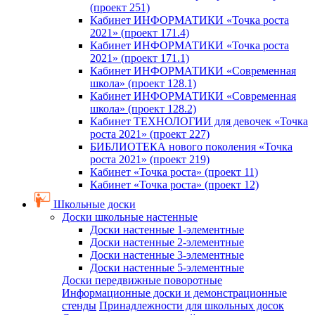
(проект 251)
Кабинет ИНФОРМАТИКИ «Точка роста
2021» (проект 171.4)
Кабинет ИНФОРМАТИКИ «Точка роста
2021» (проект 171.1)
Кабинет ИНФОРМАТИКИ «Современная
школа» (проект 128.1)
Кабинет ИНФОРМАТИКИ «Современная
школа» (проект 128.2)
Кабинет ТЕХНОЛОГИИ для девочек «Точка
роста 2021» (проект 227)
БИБЛИОТЕКА нового поколения «Точка
роста 2021» (проект 219)
Кабинет «Точка роста» (проект 11)
Кабинет «Точка роста» (проект 12)
Школьные доски
Доски школьные настенные
Доски настенные 1-элементные
Доски настенные 2-элементные
Доски настенные 3-элементные
Доски настенные 5-элементные
Доски передвижные поворотные
Информационные доски и демонстрационные
стенды
Принадлежности для школьных досок