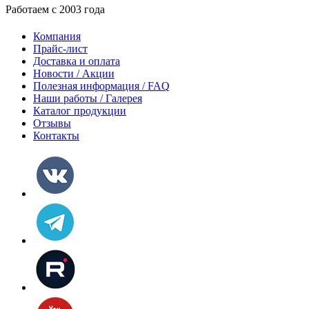
Работаем с 2003 года
Компания
Прайс-лист
Доставка и оплата
Новости / Акции
Полезная информация / FAQ
Наши работы / Галерея
Каталог продукции
Отзывы
Контакты