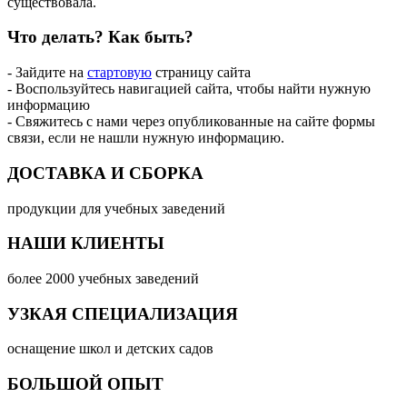
существовала.
Что делать?
Как быть?
- Зайдите на
стартовую
страницу сайта
- Воспользуйтесь навигацией сайта, чтобы найти нужную
информацию
- Свяжитесь с нами через опубликованные на сайте формы
связи, если не нашли нужную информацию.
ДОСТАВКА И СБОРКА
продукции для учебных заведений
НАШИ КЛИЕНТЫ
более 2000 учебных заведений
УЗКАЯ СПЕЦИАЛИЗАЦИЯ
оснащение школ и детских садов
БОЛЬШОЙ ОПЫТ