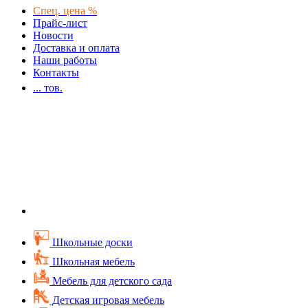
Спец. цена %
Прайс-лист
Новости
Доставка и оплата
Наши работы
Контакты
...
тов.
Школьные доски
Школьная мебель
Мебель для детского сада
Детская игровая мебель