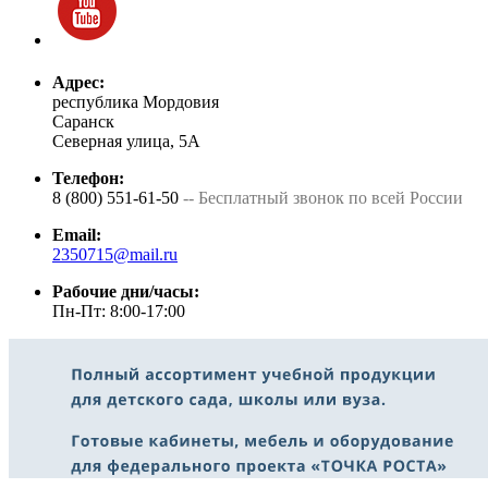
Адрес:
республика Мордовия
Саранск
Северная улица, 5А
Телефон:
8 (800) 551-61-50
-- Бесплатный звонок по всей России
Email:
2350715@mail.ru
Рабочие дни/часы:
Пн-Пт: 8:00-17:00