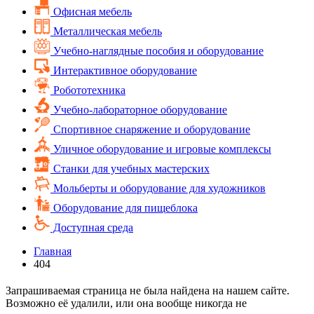
Офисная мебель
Металлическая мебель
Учебно-наглядные пособия и оборудование
Интерактивное оборудование
Робототехника
Учебно-лабораторное оборудование
Спортивное снаряжение и оборудование
Уличное оборудование и игровые комплексы
Cтанки для учебных мастерских
Мольберты и оборудование для художников
Оборудование для пищеблока
Доступная среда
Главная
404
Запрашиваемая страница не была найдена на нашем сайте.
Возможно её удалили, или она вообще никогда не