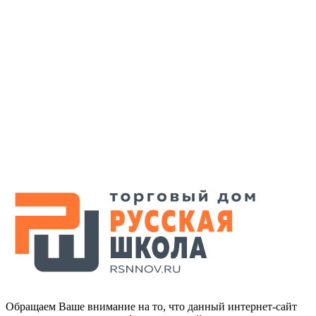
Обращаем Ваше внимание на то, что данный интернет-сайт