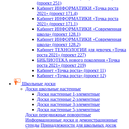
(проект 251)
Кабинет ИНФОРМАТИКИ «Точка роста
2021» (проект 171.4)
Кабинет ИНФОРМАТИКИ «Точка роста
2021» (проект 171.1)
Кабинет ИНФОРМАТИКИ «Современная
школа» (проект 128.1)
Кабинет ИНФОРМАТИКИ «Современная
школа» (проект 128.2)
Кабинет ТЕХНОЛОГИИ для девочек «Точка
роста 2021» (проект 227)
БИБЛИОТЕКА нового поколения «Точка
роста 2021» (проект 219)
Кабинет «Точка роста» (проект 11)
Кабинет «Точка роста» (проект 12)
Школьные доски
Доски школьные настенные
Доски настенные 1-элементные
Доски настенные 2-элементные
Доски настенные 3-элементные
Доски настенные 5-элементные
Доски передвижные поворотные
Информационные доски и демонстрационные
стенды
Принадлежности для школьных досок